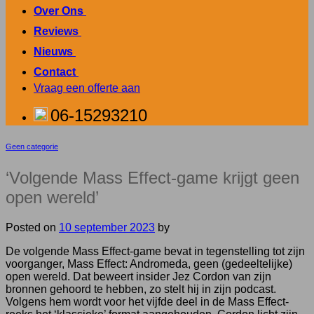
Over Ons
.
Reviews
.
Nieuws
.
Contact
.
Vraag een offerte aan
06-15293210
Geen categorie
‘Volgende Mass Effect-game krijgt geen
open wereld’
Posted on
10 september 2023
by
De volgende Mass Effect-game bevat in tegenstelling tot zijn
voorganger, Mass Effect: Andromeda, geen (gedeeltelijke)
open wereld. Dat beweert insider Jez Cordon van zijn
bronnen gehoord te hebben, zo stelt hij in zijn podcast.
Volgens hem wordt voor het vijfde deel in de Mass Effect-