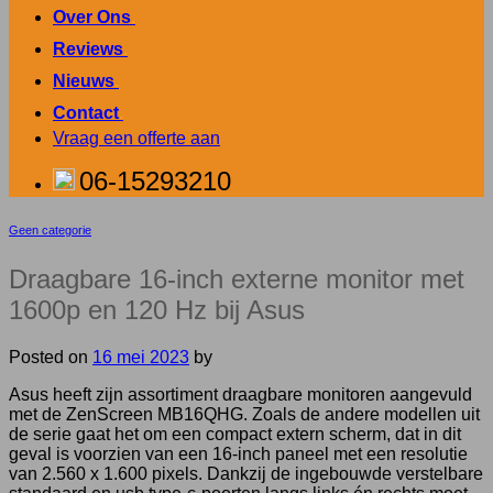
Over Ons
.
Reviews
.
Nieuws
.
Contact
.
Vraag een offerte aan
06-15293210
Geen categorie
Draagbare 16-inch externe monitor met
1600p en 120 Hz bij Asus
Posted on
16 mei 2023
by
Asus heeft zijn assortiment draagbare monitoren aangevuld
met de ZenScreen MB16QHG. Zoals de andere modellen uit
de serie gaat het om een compact extern scherm, dat in dit
geval is voorzien van een 16-inch paneel met een resolutie
van 2.560 x 1.600 pixels. Dankzij de ingebouwde verstelbare